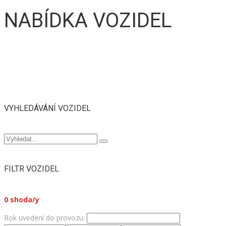
NABÍDKA VOZIDEL
VYHLEDÁVÁNÍ VOZIDEL
FILTR VOZIDEL
0
shoda/y
Rok uvedení do provozu: