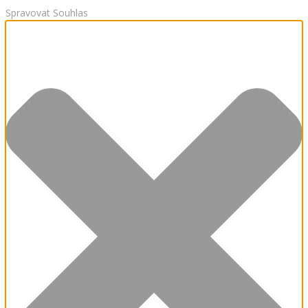
Spravovat Souhlas