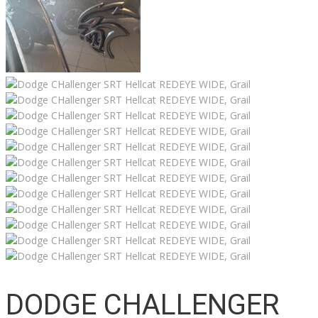
DODGE CHALLENGER