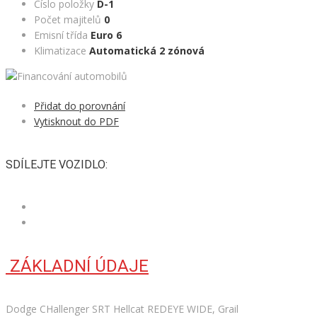
Číslo položky
D-1
Počet majitelů
0
Emisní třída
Euro 6
Klimatizace
Automatická 2 zónová
Přidat do porovnání
Vytisknout do PDF
SDÍLEJTE VOZIDLO:
ZÁKLADNÍ ÚDAJE
Dodge CHallenger SRT Hellcat REDEYE WIDE, Grail