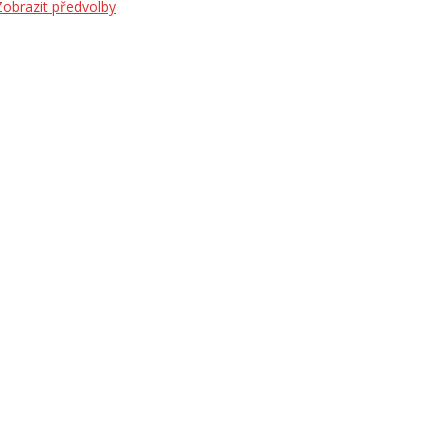
Zobrazit předvolby