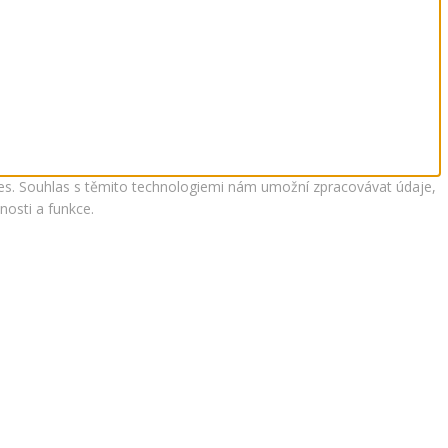
kies. Souhlas s těmito technologiemi nám umožní zpracovávat údaje,
nosti a funkce.