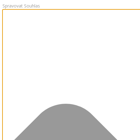
Spravovat Souhlas